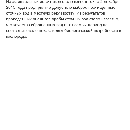
Из официальных источников стало известно, что 3 декабря
2015 года предприятие допустило выброс неочищенных
сточных вод в местную реку Протву. Из результатов
проведенных анализов пробы сточных вод стало известно,
что качество сброшенных вод в тот самый период не
соответствовало показателям биологической потребности в
кислороде.