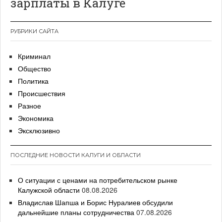
зарплаты в Калуге
РУБРИКИ САЙТА
Криминал
Общество
Политика
Происшествия
Разное
Экономика
Эксклюзивно
ПОСЛЕДНИЕ НОВОСТИ КАЛУГИ И ОБЛАСТИ
О ситуации с ценами на потребительском рынке
Калужской области
08.08.2026
Владислав Шапша и Борис Нуралиев обсудили
дальнейшие планы сотрудничества
07.08.2026