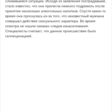
сложившейся ситуации. Исходя из заявления пострадавшей,
стало известно, что они прилегла немного подремать после
принятия нескольких алкогольных напитков. Спустя какое-то
время она проснулась из-за того, что неизвестный мужчина
совершал действия сексуального характера. Во время
осмотра не нашли никаких следов изнасилования.
Специалисты считают, что данное происшествие было
галлюцинацией.