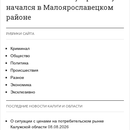
начался в Малоярославецком
районе
РУБРИКИ САЙТА
Криминал
Общество
Политика
Происшествия
Разное
Экономика
Эксклюзивно
ПОСЛЕДНИЕ НОВОСТИ КАЛУГИ И ОБЛАСТИ
О ситуации с ценами на потребительском рынке
Калужской области
08.08.2026