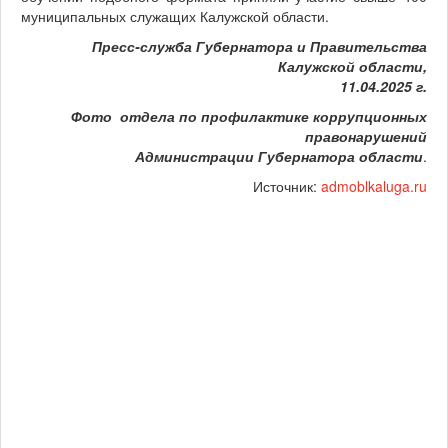
муниципальных служащих Калужской области.
Пресс-служба Губернатора и Правительства
Калужской области,
11.04.2025 г.
Фото
отдела по профилактике коррупционных
правонарушений
Администрации Губернатора области
.
Источник:
admoblkaluga.ru