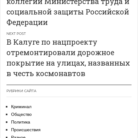
коллегии Министерства труда и
социальной защиты Российской
Федерации
В Калуге по нацпроекту
отремонтировали дорожное
покрытие на улицах, названных
в честь космонавтов
РУБРИКИ САЙТА
Криминал
Общество
Политика
Происшествия
Разное