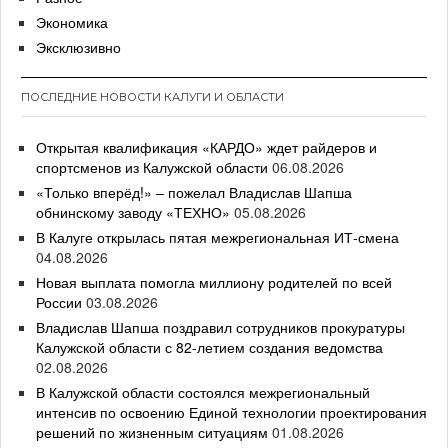
Экономика
Эксклюзивно
ПОСЛЕДНИЕ НОВОСТИ КАЛУГИ И ОБЛАСТИ
Открытая квалификация «КАРДО» ждет райдеров и
спортсменов из Калужской области
06.08.2026
«Только вперёд!» – пожелал Владислав Шапша
обнинскому заводу «ТЕХНО»
05.08.2026
В Калуге открылась пятая межрегиональная ИТ-смена
04.08.2026
Новая выплата помогла миллиону родителей по всей
России
03.08.2026
Владислав Шапша поздравил сотрудников прокуратуры
Калужской области с 82-летием создания ведомства
02.08.2026
В Калужской области состоялся межрегиональный
интенсив по освоению Единой технологии проектирования
решений по жизненным ситуациям
01.08.2026