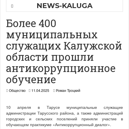
NEWS-KALUGA
Более 400
муниципальных
служащих Калужской
области прошли
антикоррупционное
обучение
Общество
11.04.2025
Роман Троцкий
10 апреля в Тарусе муниципальные служащие
администрации Тарусского района, а также администраций
городских и сельских поселений приняли участие в
обучающем практикуме «Антикоррупционный диалог».