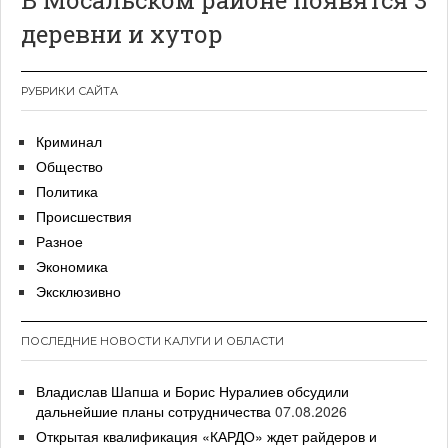
В Мосальском районе появятся 3
деревни и хутор
РУБРИКИ САЙТА
Криминал
Общество
Политика
Происшествия
Разное
Экономика
Эксклюзивно
ПОСЛЕДНИЕ НОВОСТИ КАЛУГИ И ОБЛАСТИ
Владислав Шапша и Борис Нуралиев обсудили
дальнейшие планы сотрудничества
07.08.2026
Открытая квалификация «КАРДО» ждет райдеров и