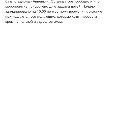
базы стадиона «Анненки». Организаторы сообщили, что
мероприятие приурочено Дню защиты детей. Начало
запланировано на 10.00 по местному времени. К участию
приглашаются все желающие, которые хотят провести
время с пользой и удовольствием.