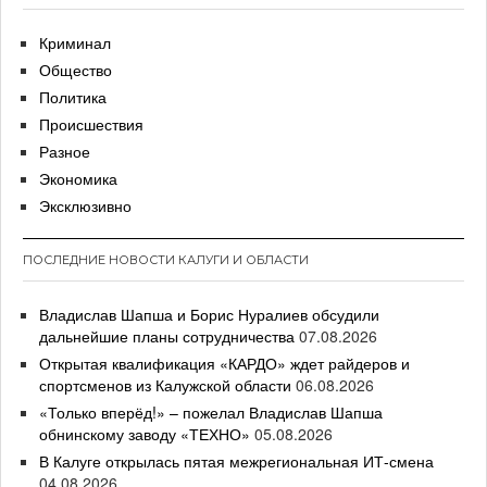
Криминал
Общество
Политика
Происшествия
Разное
Экономика
Эксклюзивно
ПОСЛЕДНИЕ НОВОСТИ КАЛУГИ И ОБЛАСТИ
Владислав Шапша и Борис Нуралиев обсудили
дальнейшие планы сотрудничества
07.08.2026
Открытая квалификация «КАРДО» ждет райдеров и
спортсменов из Калужской области
06.08.2026
«Только вперёд!» – пожелал Владислав Шапша
обнинскому заводу «ТЕХНО»
05.08.2026
В Калуге открылась пятая межрегиональная ИТ-смена
04.08.2026