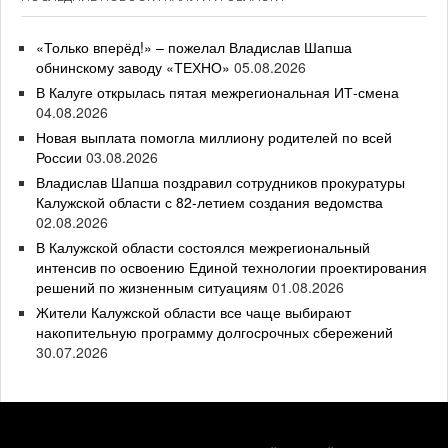
«Только вперёд!» – пожелал Владислав Шапша
обнинскому заводу «ТЕХНО»
05.08.2026
В Калуге открылась пятая межрегиональная ИТ-смена
04.08.2026
Новая выплата помогла миллиону родителей по всей
России
03.08.2026
Владислав Шапша поздравил сотрудников прокуратуры
Калужской области с 82-летием создания ведомства
02.08.2026
В Калужской области состоялся межрегиональный
интенсив по освоению Единой технологии проектирования
решений по жизненным ситуациям
01.08.2026
Жители Калужской области все чаще выбирают
накопительную программу долгосрочных сбережений
30.07.2026