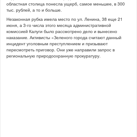
областная столица понесла ущерб, самое меньшее, в 300
тыс. рублей, а то и больше.
Незаконная рубка имела место по ул. Ленина, 38 еще 21
июня, а 3-го числа этого месяца административной
комиссией Калуги было рассмотрено дело и вынесено
наказание. Активисты «Зеленого города считают данный
инцидент уголовным преступлением и призывают
пересмотреть приговор. Они уже направили запрос в
региональную природоохранную прокуратуру.