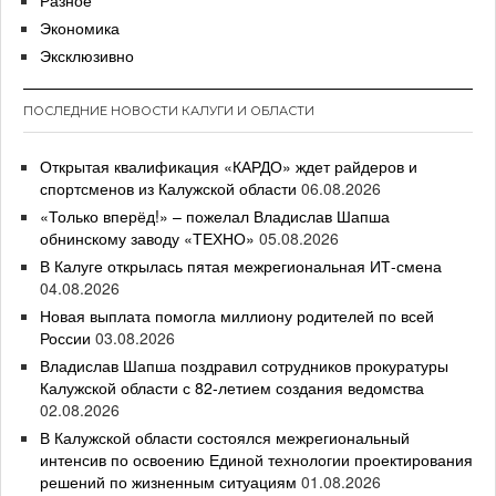
Разное
Экономика
Эксклюзивно
ПОСЛЕДНИЕ НОВОСТИ КАЛУГИ И ОБЛАСТИ
Открытая квалификация «КАРДО» ждет райдеров и
спортсменов из Калужской области
06.08.2026
«Только вперёд!» – пожелал Владислав Шапша
обнинскому заводу «ТЕХНО»
05.08.2026
В Калуге открылась пятая межрегиональная ИТ-смена
04.08.2026
Новая выплата помогла миллиону родителей по всей
России
03.08.2026
Владислав Шапша поздравил сотрудников прокуратуры
Калужской области с 82-летием создания ведомства
02.08.2026
В Калужской области состоялся межрегиональный
интенсив по освоению Единой технологии проектирования
решений по жизненным ситуациям
01.08.2026