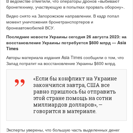
В ведомстве отметили, что операторы дронов «выбивают
бронетехнику, участвующую в попытках прорвать оборону».
Видео снято на Запорожском направлении. В кадр попал
момент уничтожения бронетранспортеров и
бронеавтомобилей ВСУ.
Последние новости Украины сегодня 26 августа 2023: на
восстановление Украины потребуется $600 млрд — Asia
Times
Авторы материала издания Asia Times сообщили о том, что
Запад потратит на восстановление Украины $600 млрд.
«Если бы конфликт на Украине
закончился завтра, США все
равно пришлось бы отправить
этой стране помощь на сотни
миллиардов долларов», —
говорится в материале.
Эксперты уверены, что большую часть выделенных денег