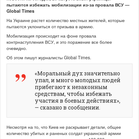
пытаются избежать мобилизации из-за провала ВСУ —
Global Times
На Украине растет количество местных жителей, которые
пытаются уклониться от призыва в армию.
Мобилизация происходит на фоне провала
контрнаступления ВСУ, и это поражение все более
очевидно.
Об этом пишут журналисты Global Times.
«Моральный дух значительно
упал, и много молодых людей
прибегают к незаконным
средствам, чтобы избежать
участия в боевых действиях»,
— сказано в сообщении.
Несмотря на то, что Киев не раскрывает детали, общее
количество убитых и раненых солдат украинской армии