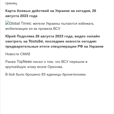
границ.
Карта боевых действий на Украине на сегодня, 26
августа 2023 года
Юрий Подоляка 26 августа 2023 года, видео онлайн
смотреть на Youtube, последние новости сегодня:
предварительные итоги спецоперации РФ на Украине
Новости СМИ2
Ранее TopNews писал о том, что ВСУ перешли в
крупнейшую атаку возле Орехова.
В бой было брошено 83 единицы бронетехники.