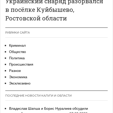
Украинский снаряд разорвался
в посёлке Куйбышево,
Ростовской области
РУБРИКИ САЙТА
Криминал
Общество
Политика
Происшествия
Разное
Экономика
Эксклюзивно
ПОСЛЕДНИЕ НОВОСТИ КАЛУГИ И ОБЛАСТИ
Владислав Шапша и Борис Нуралиев обсудили