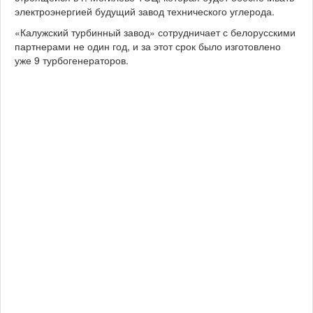
электроэнергией будущий завод технического углерода.
«Калужский турбинный завод» сотрудничает с белорусскими
партнерами не один год, и за этот срок было изготовлено
уже 9 турбогенераторов.