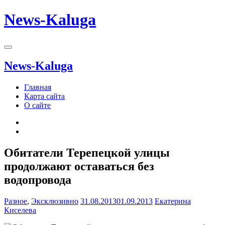
News-Kaluga
News-Kaluga
Главная
Карта сайта
О сайте
Обитатели Терепецкой улицы
продолжают оставаться без
водопровода
Разное
,
Эксклюзивно
31.08.2013
01.09.2013
Екатерина
Киселева