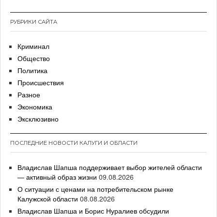
РУБРИКИ САЙТА
Криминал
Общество
Политика
Происшествия
Разное
Экономика
Эксклюзивно
ПОСЛЕДНИЕ НОВОСТИ КАЛУГИ И ОБЛАСТИ
Владислав Шапша поддерживает выбор жителей области
— активный образ жизни
09.08.2026
О ситуации с ценами на потребительском рынке
Калужской области
08.08.2026
Владислав Шапша и Борис Нуралиев обсудили