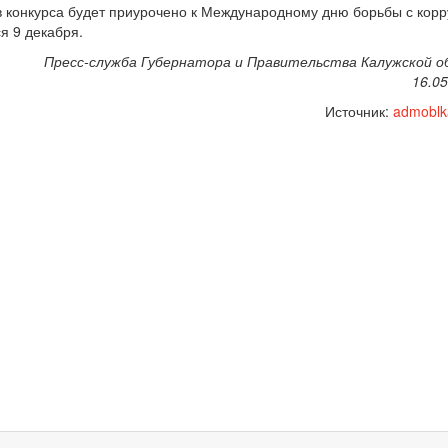
 конкурса будет приурочено к Международному дню борьбы с корр
я 9 декабря.
Пресс-служба Губернатора и Правительства Калужской о
16.05
Источник:
admoblk