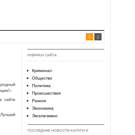
РУБРИКИ САЙТА
Криминал
Общество
родный
Политика
пции!»
Происшествия
а сайте
Разное
Экономика
«Лучший
Эксклюзивно
ПОСЛЕДНИЕ НОВОСТИ КАЛУГИ И