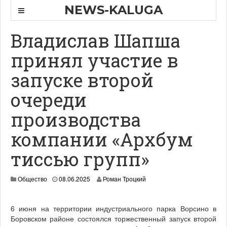
NEWS-KALUGA
Владислав Шапша
принял участие в
запуске второй
очереди
производства
компании «Архбум
тиссью групп»
Общество
08.06.2025
Роман Троцкий
6 июня на территории индустриального парка Ворсино в
Боровском районе состоялся торжественный запуск второй