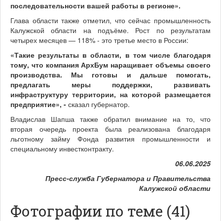
последовательности вашей работы в регионе».
Глава области также отметил, что сейчас промышленность
Калужской области на подъёме. Рост по результатам
четырех месяцев — 118% - это третье место в России:
«Такие результаты в области, в том числе благодаря
тому, что компания АрхБум наращивает объемы своего
производства. Мы готовы и дальше помогать,
предлагать меры поддержки, развивать
инфраструктуру территории, на которой размещается
предприятие», -
сказал губернатор.
Владислав Шапша также обратил внимание на то, что
вторая очередь проекта была реализована благодаря
льготному займу Фонда развития промышленности и
специальному инвестконтракту.
06.06.2025
Пресс-служба Губернатора и Правительства
Калужской области
Фотографии по теме (41)