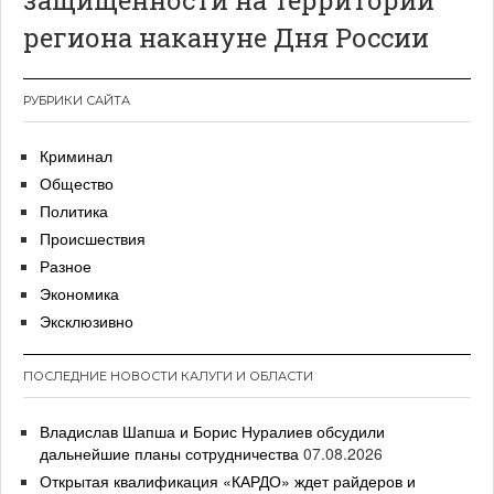
защищенности на территории
региона накануне Дня России
РУБРИКИ САЙТА
Криминал
Общество
Политика
Происшествия
Разное
Экономика
Эксклюзивно
ПОСЛЕДНИЕ НОВОСТИ КАЛУГИ И ОБЛАСТИ
Владислав Шапша и Борис Нуралиев обсудили
дальнейшие планы сотрудничества
07.08.2026
Открытая квалификация «КАРДО» ждет райдеров и