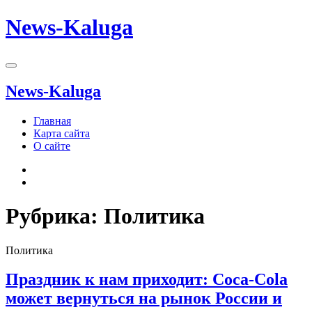
News-Kaluga
News-Kaluga
Главная
Карта сайта
О сайте
Рубрика:
Политика
Политика
Праздник к нам приходит: Coca-Cola
может вернуться на рынок России и