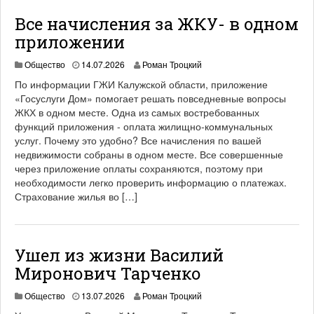
Все начисления за ЖКУ- в одном
приложении
Общество
14.07.2026
Роман Троцкий
По информации ГЖИ Калужской области, приложение
«Госуслуги Дом» помогает решать повседневные вопросы
ЖКХ в одном месте. Одна из самых востребованных
функций приложения - оплата жилищно-коммунальных
услуг. Почему это удобно? Все начисления по вашей
недвижимости собраны в одном месте. Все совершенные
через приложение оплаты сохраняются, поэтому при
необходимости легко проверить информацию о платежах.
Страхование жилья во […]
Ушел из жизни Василий
Миронович Тарченко
Общество
13.07.2026
Роман Троцкий