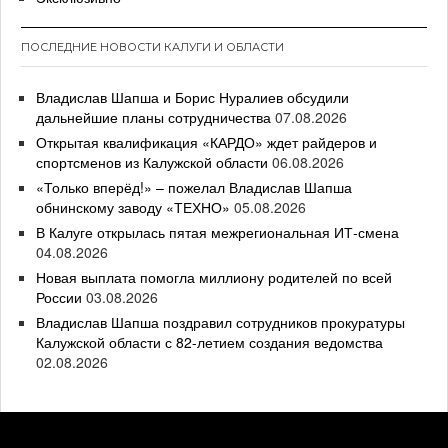
ПОСЛЕДНИЕ НОВОСТИ КАЛУГИ И ОБЛАСТИ
Владислав Шапша и Борис Нуралиев обсудили
дальнейшие планы сотрудничества
07.08.2026
Открытая квалификация «КАРДО» ждет райдеров и
спортсменов из Калужской области
06.08.2026
«Только вперёд!» – пожелал Владислав Шапша
обнинскому заводу «ТЕХНО»
05.08.2026
В Калуге открылась пятая межрегиональная ИТ-смена
04.08.2026
Новая выплата помогла миллиону родителей по всей
России
03.08.2026
Владислав Шапша поздравил сотрудников прокуратуры
Калужской области с 82-летием создания ведомства
02.08.2026