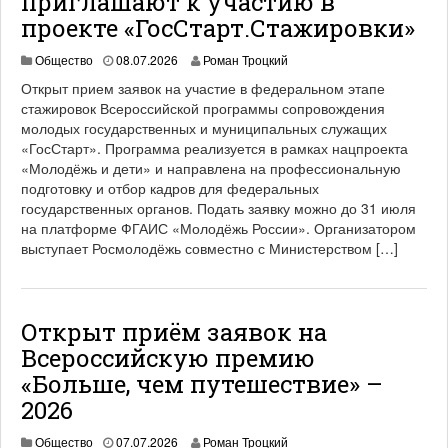
приглашают к участию в
проекте «ГосСтарт.Стажировки»
Общество
08.07.2026
Роман Троцкий
Открыт прием заявок на участие в федеральном этапе
стажировок Всероссийской программы сопровождения
молодых государственных и муниципальных служащих
«ГосСтарт». Программа реализуется в рамках нацпроекта
«Молодёжь и дети» и направлена на профессиональную
подготовку и отбор кадров для федеральных
государственных органов. Подать заявку можно до 31 июля
на платформе ФГАИС «Молодёжь России». Организатором
выступает Росмолодёжь совместно с Министерством […]
Открыт приём заявок на
Всероссийскую премию
«Больше, чем путешествие» –
2026
Общество
07.07.2026
Роман Троцкий