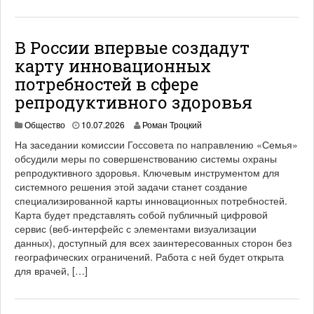
В России впервые создадут
карту инновационных
потребностей в сфере
репродуктивного здоровья
Общество
10.07.2026
Роман Троцкий
На заседании комиссии Госсовета по направлению «Семья»
обсудили меры по совершенствованию системы охраны
репродуктивного здоровья. Ключевым инструментом для
системного решения этой задачи станет создание
специализированной карты инновационных потребностей.
Карта будет представлять собой публичный цифровой
сервис (веб-интерфейс с элементами визуализации
данных), доступный для всех заинтересованных сторон без
географических ограничений. Работа с ней будет открыта
для врачей, […]