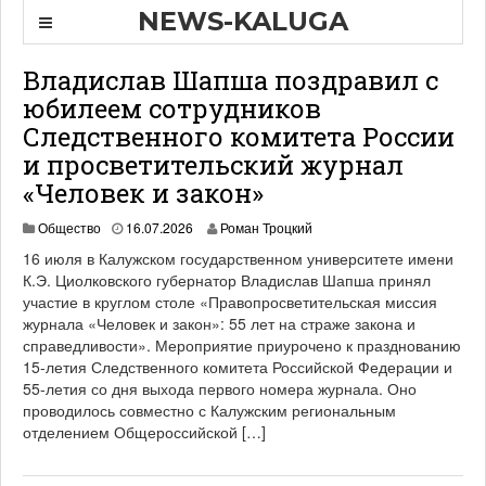
NEWS-KALUGA
Владислав Шапша поздравил с
юбилеем сотрудников
Следственного комитета России
и просветительский журнал
«Человек и закон»
Общество
16.07.2026
Роман Троцкий
16 июля в Калужском государственном университете имени
К.Э. Циолковского губернатор Владислав Шапша принял
участие в круглом столе «Правопросветительская миссия
журнала «Человек и закон»: 55 лет на страже закона и
справедливости». Мероприятие приурочено к празднованию
15-летия Следственного комитета Российской Федерации и
55-летия со дня выхода первого номера журнала. Оно
проводилось совместно с Калужским региональным
отделением Общероссийской […]