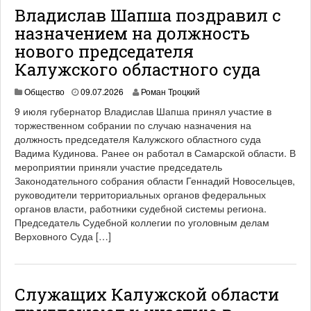
Владислав Шапша поздравил с
назначением на должность
нового председателя
Калужского областного суда
Общество
09.07.2026
Роман Троцкий
9 июля губернатор Владислав Шапша принял участие в
торжественном собрании по случаю назначения на
должность председателя Калужского областного суда
Вадима Кудинова. Ранее он работал в Самарской области. В
мероприятии приняли участие председатель
Законодательного собрания области Геннадий Новосельцев,
руководители территориальных органов федеральных
органов власти, работники судебной системы региона.
Председатель Судебной коллегии по уголовным делам
Верховного Суда […]
Служащих Калужской области