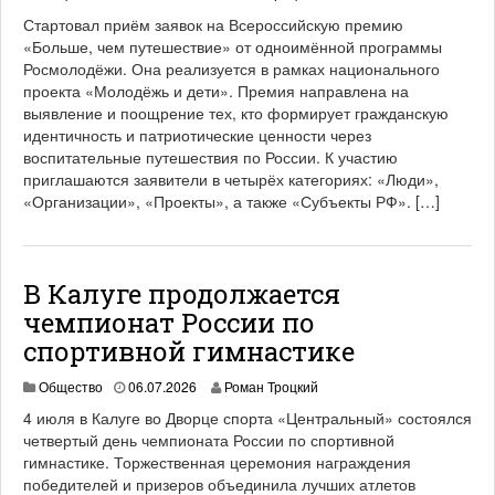
Стартовал приём заявок на Всероссийскую премию
«Больше, чем путешествие» от одноимённой программы
Росмолодёжи. Она реализуется в рамках национального
проекта «Молодёжь и дети». Премия направлена на
выявление и поощрение тех, кто формирует гражданскую
идентичность и патриотические ценности через
воспитательные путешествия по России. К участию
приглашаются заявители в четырёх категориях: «Люди»,
«Организации», «Проекты», а также «Субъекты РФ». […]
В Калуге продолжается
чемпионат России по
спортивной гимнастике
Общество
06.07.2026
Роман Троцкий
4 июля в Калуге во Дворце спорта «Центральный» состоялся
четвертый день чемпионата России по спортивной
гимнастике. Торжественная церемония награждения
победителей и призеров объединила лучших атлетов