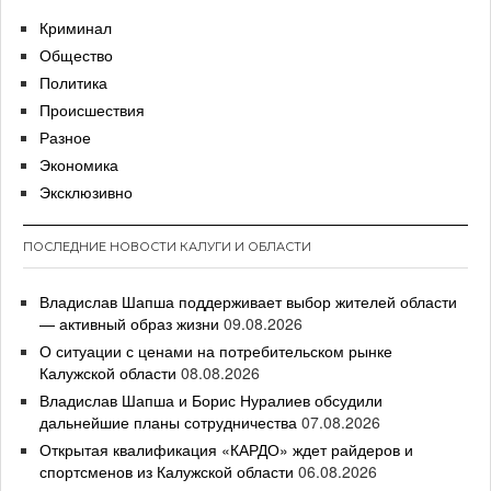
Криминал
Общество
Политика
Происшествия
Разное
Экономика
Эксклюзивно
ПОСЛЕДНИЕ НОВОСТИ КАЛУГИ И ОБЛАСТИ
Владислав Шапша поддерживает выбор жителей области
— активный образ жизни
09.08.2026
О ситуации с ценами на потребительском рынке
Калужской области
08.08.2026
Владислав Шапша и Борис Нуралиев обсудили
дальнейшие планы сотрудничества
07.08.2026
Открытая квалификация «КАРДО» ждет райдеров и
спортсменов из Калужской области
06.08.2026