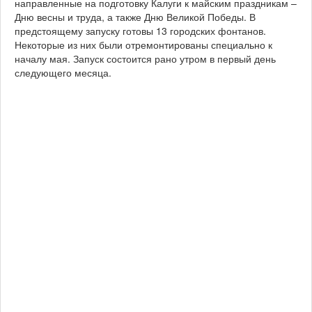
направленные на подготовку Калуги к майским праздникам –
Дню весны и труда, а также Дню Великой Победы. В
предстоящему запуску готовы 13 городских фонтанов.
Некоторые из них были отремонтированы специально к
началу мая. Запуск состоится рано утром в первый день
следующего месяца.