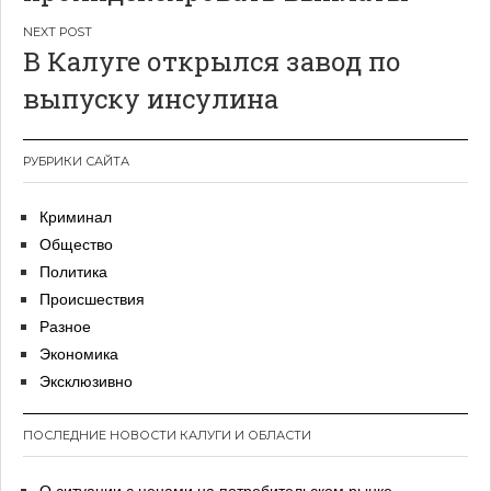
В Калуге открылся завод по
выпуску инсулина
РУБРИКИ САЙТА
Криминал
Общество
Политика
Происшествия
Разное
Экономика
Эксклюзивно
ПОСЛЕДНИЕ НОВОСТИ КАЛУГИ И ОБЛАСТИ
О ситуации с ценами на потребительском рынке