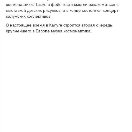
космонавтики. Также в фойе гости смогли ознакомиться с
выставкой детских рисунков, а в конце состоялся концерт
калужских коллективов.
В настоящее время в Калуге строится вторая очередь
крупнейшего в Европе музея космонавтики.