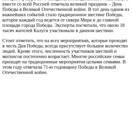
вместе со всей Россией отмечала великий праздник – День
Победы в Великой Отечественной войне. В тот день одним из
важнейших событий стало традиционное шествие Победы,
которое каждый год ведется от сквера Мира и до главной
площади города Победы. Эксперты посчитали, что около 18
тысяч жителей Калуги участвовали в данном шествии.
Стоит отметить, что на всех мероприятиях, которые проходят
в честь Дня Победы, всегда присутствует большое количество
людей. Кроме этого, численность участников шествий и
митингов постепенно возрастает. Многие российские семьи
приходят на традиционные мероприятия целыми семьями. В
этом году отмечали 71-ю годовщину Победы в Великой
Отечественной войне.