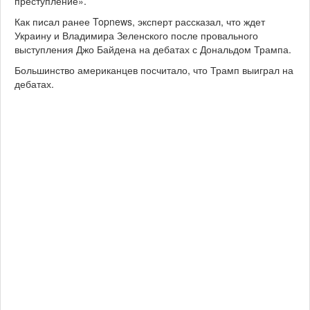
преступление».
Как писал ранее Topnews, эксперт рассказал, что ждет
Украину и Владимира Зеленского после провального
выступления Джо Байдена на дебатах с Дональдом Трампа.
Большинство американцев посчитало, что Трамп выиграл на
дебатах.