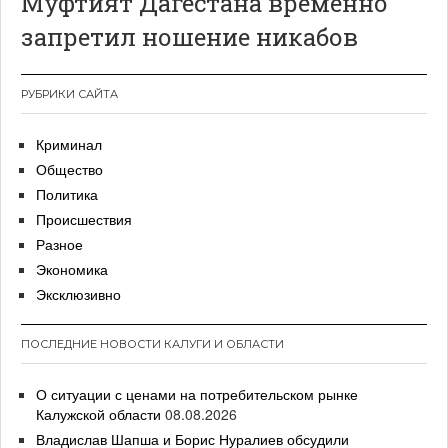
Муфтият Дагестана временно
запретил ношение никабов
РУБРИКИ САЙТА
Криминал
Общество
Политика
Происшествия
Разное
Экономика
Эксклюзивно
ПОСЛЕДНИЕ НОВОСТИ КАЛУГИ И ОБЛАСТИ
О ситуации с ценами на потребительском рынке
Калужской области
08.08.2026
Владислав Шапша и Борис Нуралиев обсудили