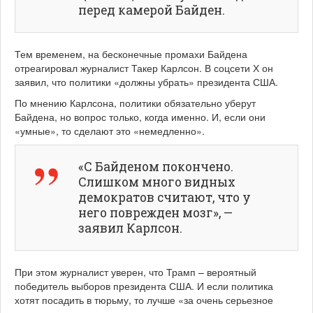
перед камерой Байден.
Тем временем, на бесконечные промахи Байдена
отреагировал журналист Такер Карлсон. В соцсети Х он
заявил, что политики «должны убрать» президента США.
По мнению Карлсона, политики обязательно уберут
Байдена, но вопрос только, когда именно. И, если они
«умные», то сделают это «немедленно».
«С Байденом покончено.
Слишком много видных
демократов считают, что у
него поврежден мозг», —
заявил Карлсон.
При этом журналист уверен, что Трамп – вероятный
победитель выборов президента США. И если политика
хотят посадить в тюрьму, то лучше «за очень серьезное