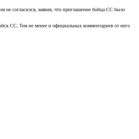
им не согласился, заявив, что приглашение бойца СС было
войск СС. Тем не менее и официальных комментариев от него