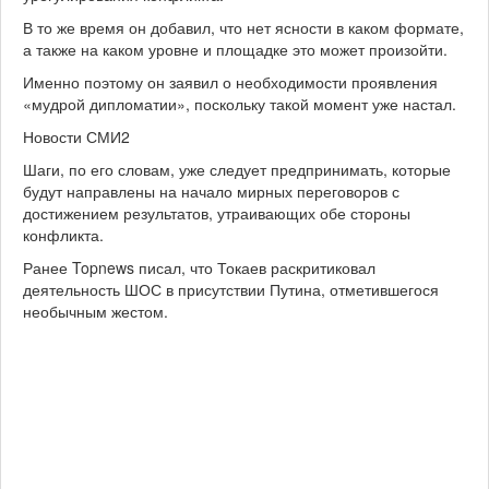
В то же время он добавил, что нет ясности в каком формате,
а также на каком уровне и площадке это может произойти.
Именно поэтому он заявил о необходимости проявления
«мудрой дипломатии», поскольку такой момент уже настал.
Новости СМИ2
Шаги, по его словам, уже следует предпринимать, которые
будут направлены на начало мирных переговоров с
достижением результатов, утраивающих обе стороны
конфликта.
Ранее Topnews писал, что Токаев раскритиковал
деятельность ШОС в присутствии Путина, отметившегося
необычным жестом.