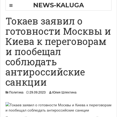
NEWS-KALUGA
Токаев заявил о
готовности Москвы и
Киева к переговорам
и пообещал
соблюдать
антироссийские
санкции
Политика
29.09.2023
Юлия Шляхтина