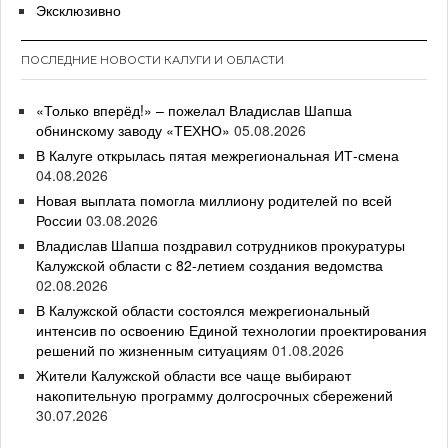
Эксклюзивно
ПОСЛЕДНИЕ НОВОСТИ КАЛУГИ И ОБЛАСТИ
«Только вперёд!» – пожелал Владислав Шапша
обнинскому заводу «ТЕХНО»
05.08.2026
В Калуге открылась пятая межрегиональная ИТ-смена
04.08.2026
Новая выплата помогла миллиону родителей по всей
России
03.08.2026
Владислав Шапша поздравил сотрудников прокуратуры
Калужской области с 82-летием создания ведомства
02.08.2026
В Калужской области состоялся межрегиональный
интенсив по освоению Единой технологии проектирования
решений по жизненным ситуациям
01.08.2026
Жители Калужской области все чаще выбирают
накопительную программу долгосрочных сбережений
30.07.2026