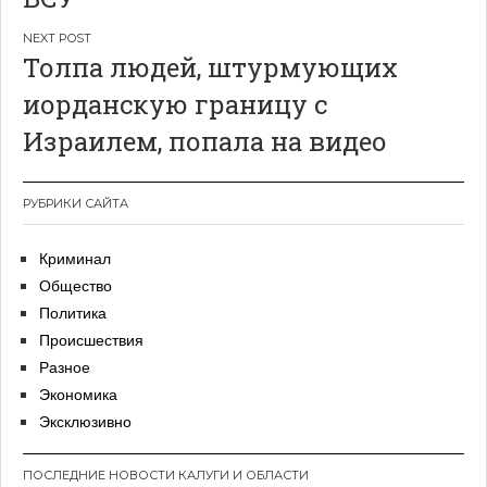
Толпа людей, штурмующих
иорданскую границу с
Израилем, попала на видео
РУБРИКИ САЙТА
Криминал
Общество
Политика
Происшествия
Разное
Экономика
Эксклюзивно
ПОСЛЕДНИЕ НОВОСТИ КАЛУГИ И ОБЛАСТИ