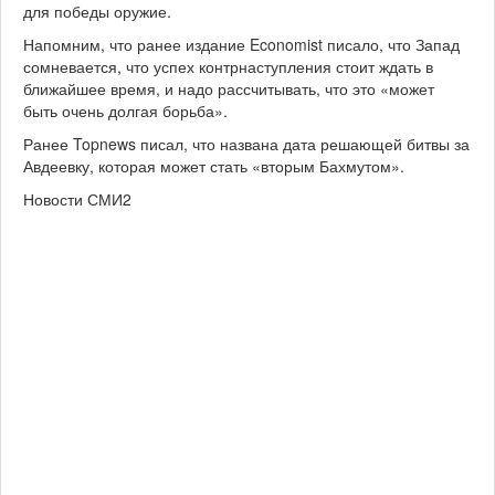
для победы оружие.
Напомним, что ранее издание Economist писало, что Запад
сомневается, что успех контрнаступления стоит ждать в
ближайшее время, и надо рассчитывать, что это «может
быть очень долгая борьба».
Ранее Topnews писал, что названа дата решающей битвы за
Авдеевку, которая может стать «вторым Бахмутом».
Новости СМИ2