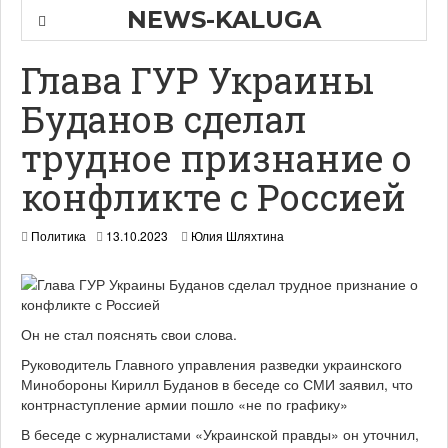
NEWS-KALUGA
Глава ГУР Украины
Буданов сделал
трудное признание о
конфликте с Россией
Политика
13.10.2023
Юлия Шляхтина
Он не стал пояснять свои слова.
Руководитель Главного управления разведки украинского
Минобороны Кирилл Буданов в беседе со СМИ заявил, что
контрнаступление армии пошло «не по графику»
В беседе с журналистами «Украинской правды» он уточнил,