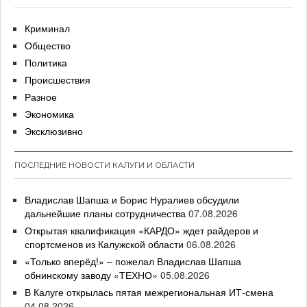
Криминал
Общество
Политика
Происшествия
Разное
Экономика
Эксклюзивно
ПОСЛЕДНИЕ НОВОСТИ КАЛУГИ И ОБЛАСТИ
Владислав Шапша и Борис Нуралиев обсудили
дальнейшие планы сотрудничества
07.08.2026
Открытая квалификация «КАРДО» ждет райдеров и
спортсменов из Калужской области
06.08.2026
«Только вперёд!» – пожелал Владислав Шапша
обнинскому заводу «ТЕХНО»
05.08.2026
В Калуге открылась пятая межрегиональная ИТ-смена
04.08.2026