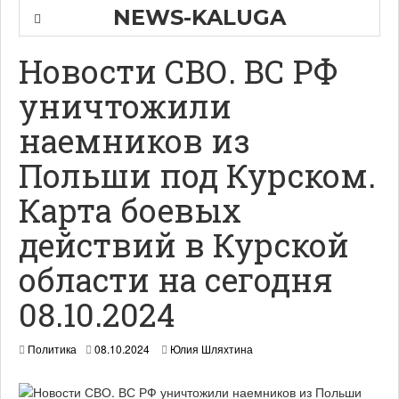
NEWS-KALUGA
Новости СВО. ВС РФ
уничтожили
наемников из
Польши под Курском.
Карта боевых
действий в Курской
области на сегодня
08.10.2024
Политика
08.10.2024
Юлия Шляхтина