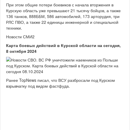
При этом общие потери боевиков с начала вторжения в
Курскую область уже превышают 21 тысячу бойцов, а также
136 танков, 888ББМ, 586 автомобилей, 173 арторудия, три
РЛС ПВО, а также 22 единицы инженерной и специальной
техники.
Новости СМИ2
Карта боевых действий в Курской области на сегодня,
8 октября 2024
Ранее TopNews писал, что ВСУ разбросали под Курском
взрывчатку под видом фастфуда.