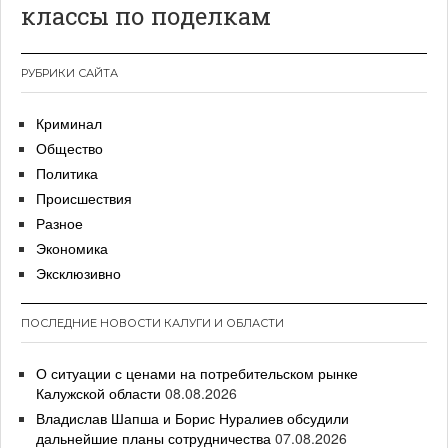
классы по поделкам
РУБРИКИ САЙТА
Криминал
Общество
Политика
Происшествия
Разное
Экономика
Эксклюзивно
ПОСЛЕДНИЕ НОВОСТИ КАЛУГИ И ОБЛАСТИ
О ситуации с ценами на потребительском рынке
Калужской области
08.08.2026
Владислав Шапша и Борис Нуралиев обсудили
дальнейшие планы сотрудничества
07.08.2026