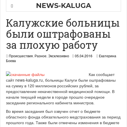
NEWS-KALUGA
Калужские больницы
были оштрафованы
за плохую работу
Происшествия
,
Разное
,
Эксклюзивно
05.04.2016
Екатерина
Боева
Как сообщает
сайт news-kaluga.ru, больницы Калуги были оштрафованы
на сумму в 120 миллионов российских рублей, за
предоставление некачественной медицинской помощи. В
начале текущей недели в городе прошло очередное
заседание регионального кабинета министров.
Во время заседания был озвучен отчет о бюджете
областного фонда обязательного медстрахования за период
прошлого года. Также были отмечены изменения в бюджете