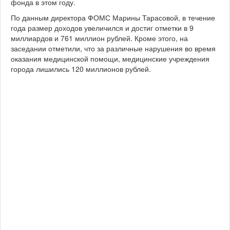
фонда в этом году.
По данным директора ФОМС Марины Тарасовой, в течение
года размер доходов увеличился и достиг отметки в 9
миллиардов и 761 миллион рублей. Кроме этого, на
заседании отметили, что за различные нарушения во время
оказания медицинской помощи, медицинские учреждения
города лишились 120 миллионов рублей.