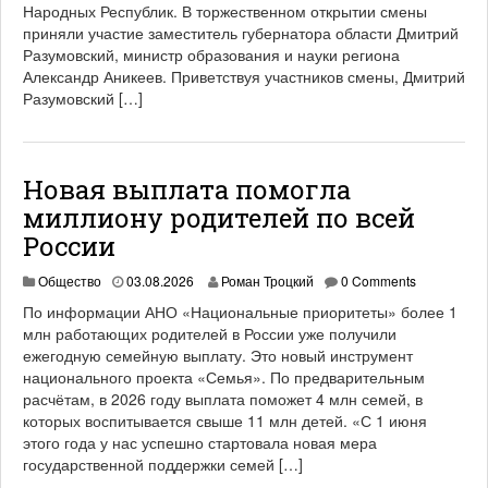
Народных Республик. В торжественном открытии смены
приняли участие заместитель губернатора области Дмитрий
Разумовский, министр образования и науки региона
Александр Аникеев. Приветствуя участников смены, Дмитрий
Разумовский […]
Новая выплата помогла
миллиону родителей по всей
России
Общество
03.08.2026
Роман Троцкий
0 Comments
По информации АНО «Национальные приоритеты» более 1
млн работающих родителей в России уже получили
ежегодную семейную выплату. Это новый инструмент
национального проекта «Семья». По предварительным
расчётам, в 2026 году выплата поможет 4 млн семей, в
которых воспитывается свыше 11 млн детей. «С 1 июня
этого года у нас успешно стартовала новая мера
государственной поддержки семей […]