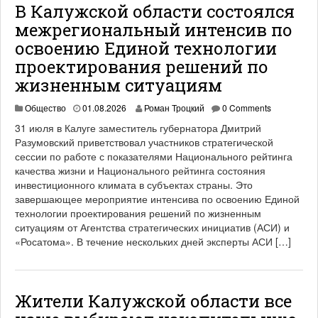
В Калужской области состоялся
межрегиональный интенсив по
освоению Единой технологии
проектирования решений по
жизненным ситуациям
Общество
01.08.2026
Роман Троцкий
0 Comments
31 июля в Калуге заместитель губернатора Дмитрий
Разумовский приветствовал участников стратегической
сессии по работе с показателями Национального рейтинга
качества жизни и Национального рейтинга состояния
инвестиционного климата в субъектах страны. Это
завершающее мероприятие интенсива по освоению Единой
технологии проектирования решений по жизненным
ситуациям от Агентства стратегических инициатив (АСИ) и
«Росатома». В течение нескольких дней эксперты АСИ […]
Жители Калужской области все