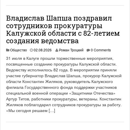
Владислав Шапша поздравил
сотрудников прокуратуры
Калужской области с 82-летием
создания ведомства
Общество
02.08.2026
Роман Троцкий
0 Comments
31 июля в Калуге прошли торжественные мероприятия,
посвященные созданию прокуратуры Калужской области.
Ведомству исполнилось 82 года. В мероприятии приняли
участие губернатор Владислав Шапша, прокурор Калужской
области Константин Жиляков, руководитель Калужского
филиала Государственного фонда поддержки участников
специальной военной операции «Защитники Отечества»
Артур Титов, работники прокуратуры, ветераны. Константин
Жиляков поблагодарил сотрудников прокуратуры за работу.
«Мы сегодня решаем […]