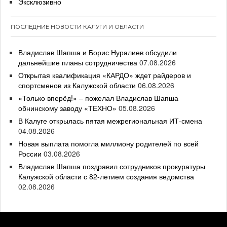
Эксклюзивно
ПОСЛЕДНИЕ НОВОСТИ КАЛУГИ И ОБЛАСТИ
Владислав Шапша и Борис Нуралиев обсудили
дальнейшие планы сотрудничества
07.08.2026
Открытая квалификация «КАРДО» ждет райдеров и
спортсменов из Калужской области
06.08.2026
«Только вперёд!» – пожелал Владислав Шапша
обнинскому заводу «ТЕХНО»
05.08.2026
В Калуге открылась пятая межрегиональная ИТ-смена
04.08.2026
Новая выплата помогла миллиону родителей по всей
России
03.08.2026
Владислав Шапша поздравил сотрудников прокуратуры
Калужской области с 82-летием создания ведомства
02.08.2026