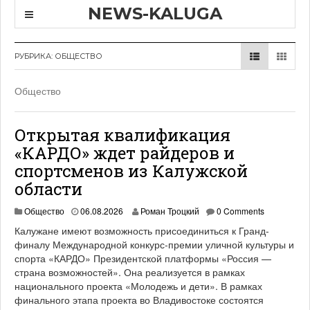
NEWS-KALUGA
РУБРИКА:
ОБЩЕСТВО
Общество
Открытая квалификация
«КАРДО» ждет райдеров и
спортсменов из Калужской
области
Общество
06.08.2026
Роман Троцкий
0 Comments
Калужане имеют возможность присоединиться к Гранд-
финалу Международной конкурс-премии уличной культуры и
спорта «КАРДО» Президентской платформы «Россия —
страна возможностей». Она реализуется в рамках
национального проекта «Молодежь и дети». В рамках
финального этапа проекта во Владивостоке состоятся