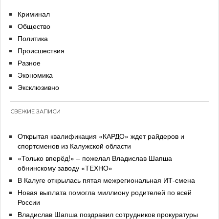
Криминал
Общество
Политика
Происшествия
Разное
Экономика
Эксклюзивно
СВЕЖИЕ ЗАПИСИ
Открытая квалификация «КАРДО» ждет райдеров и
спортсменов из Калужской области
«Только вперёд!» – пожелал Владислав Шапша
обнинскому заводу «ТЕХНО»
В Калуге открылась пятая межрегиональная ИТ-смена
Новая выплата помогла миллиону родителей по всей
России
Владислав Шапша поздравил сотрудников прокуратуры