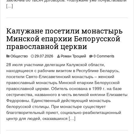
[…]
Калужане посетили монастырь
Минской епархии Белорусской
православной церкви
Общество
29.07.2026
Роман Троцкий
0 Comments
28 июля участники делегации Калужской области,
находящиеся с рабочим визитом в Республике Беларусь,
посетили Свято-Елисаветинский монастырь – женский
православный монастырь Минской епархии Белорусской
православной церкви. Обитель основана в 1999 г. на базе
сестричества, названного в честь великой княгини Елизаветы
Федоровны. Единственный действующий монастырь
белорусской столицы. При монастыре существует
благотворительный приют, социально-реабилитационный
центр для людей, оказавшихся […]