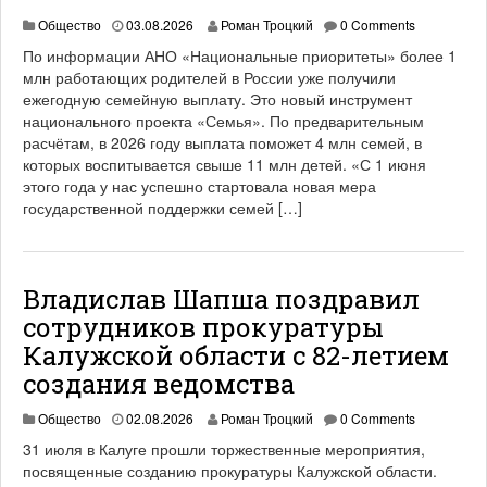
Общество
03.08.2026
Роман Троцкий
0 Comments
По информации АНО «Национальные приоритеты» более 1
млн работающих родителей в России уже получили
ежегодную семейную выплату. Это новый инструмент
национального проекта «Семья». По предварительным
расчётам, в 2026 году выплата поможет 4 млн семей, в
которых воспитывается свыше 11 млн детей. «С 1 июня
этого года у нас успешно стартовала новая мера
государственной поддержки семей […]
Владислав Шапша поздравил
сотрудников прокуратуры
Калужской области с 82-летием
создания ведомства
Общество
02.08.2026
Роман Троцкий
0 Comments
31 июля в Калуге прошли торжественные мероприятия,
посвященные созданию прокуратуры Калужской области.