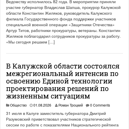
Ведомству исполнилось 82 года. В мероприятии приняли
участие губернатор Владислав Шапша, прокурор Калужской
области Константин Жиляков, руководитель Калужского
филиала Государственного фонда поддержки участников
специальной военной операции «Защитники Отечества»
Артур Титов, работники прокуратуры, ветераны. Константин
Жиляков поблагодарил сотрудников прокуратуры за работу.
«Мы сегодня решаем […]
В Калужской области состоялся
межрегиональный интенсив по
освоению Единой технологии
проектирования решений по
жизненным ситуациям
Общество
01.08.2026
Роман Троцкий
0 Comments
31 июля в Калуге заместитель губернатора Дмитрий
Разумовский приветствовал участников стратегической
сессии по работе с показателями Национального рейтинга