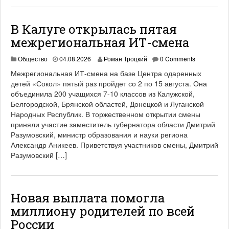
В Калуге открылась пятая
межрегиональная ИТ-смена
Общество
04.08.2026
Роман Троцкий
0 Comments
Межрегиональная ИТ-смена на базе Центра одаренных
детей «Сокол» пятый раз пройдет со 2 по 15 августа. Она
объединила 200 учащихся 7-10 классов из Калужской,
Белгородской, Брянской областей, Донецкой и Луганской
Народных Республик. В торжественном открытии смены
приняли участие заместитель губернатора области Дмитрий
Разумовский, министр образования и науки региона
Александр Аникеев. Приветствуя участников смены, Дмитрий
Разумовский […]
Новая выплата помогла
миллиону родителей по всей
России