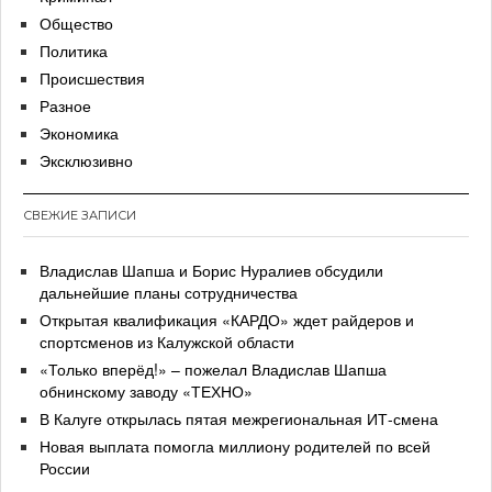
Общество
Политика
Происшествия
Разное
Экономика
Эксклюзивно
СВЕЖИЕ ЗАПИСИ
Владислав Шапша и Борис Нуралиев обсудили
дальнейшие планы сотрудничества
Открытая квалификация «КАРДО» ждет райдеров и
спортсменов из Калужской области
«Только вперёд!» – пожелал Владислав Шапша
обнинскому заводу «ТЕХНО»
В Калуге открылась пятая межрегиональная ИТ-смена
Новая выплата помогла миллиону родителей по всей
России