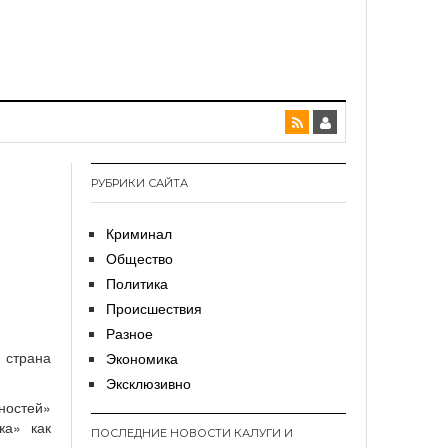
РУБРИКИ САЙТА
ы
Криминал
Общество
Политика
Происшествия
Разное
страна
Экономика
Эксклюзивно
ностей»
жа» как
ПОСЛЕДНИЕ НОВОСТИ КАЛУГИ И