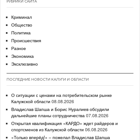
РУБРИКИ САЙТА
Криминал
Общество
Политика
Происшествия
Разное
Экономика
Эксклюзивно
ПОСЛЕДНИЕ НОВОСТИ КАЛУГИ И ОБЛАСТИ
О ситуации с ценами на потребительском рынке
Калужской области
08.08.2026
Владислав Шапша и Борис Нуралиев обсудили
дальнейшие планы сотрудничества
07.08.2026
Открытая квалификация «КАРДО» ждет райдеров и
спортсменов из Калужской области
06.08.2026
«Только вперёд!» – пожелал Владислав Шапша