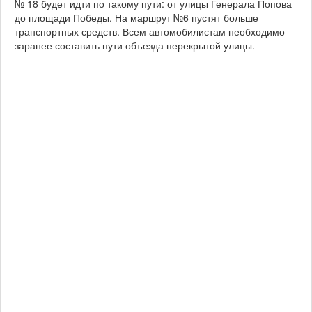
№ 18 будет идти по такому пути: от улицы Генерала Попова
до площади Победы. На маршрут №6 пустят больше
транспортных средств. Всем автомобилистам необходимо
заранее составить пути объезда перекрытой улицы.