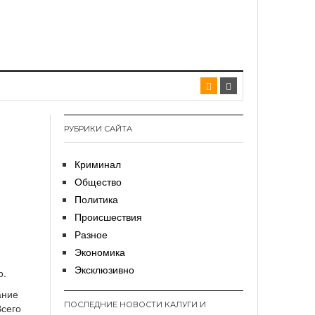
РУБРИКИ САЙТА
Криминал
Общество
Политика
Происшествия
Разное
Экономика
Эксклюзивно
р.
ание
ПОСЛЕДНИЕ НОВОСТИ КАЛУГИ И
Всего