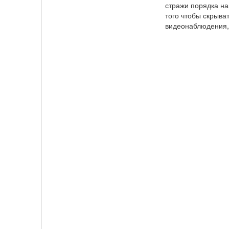
стражи порядка на
того чтобы скрыва
видеонаблюдения, 