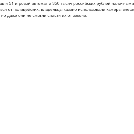
шли 51 игровой автомат и 350 тысяч российских рублей наличными
ться от полицейских, владельцы казино использовали камеры внеш
но даже они не смогли спасти их от закона.