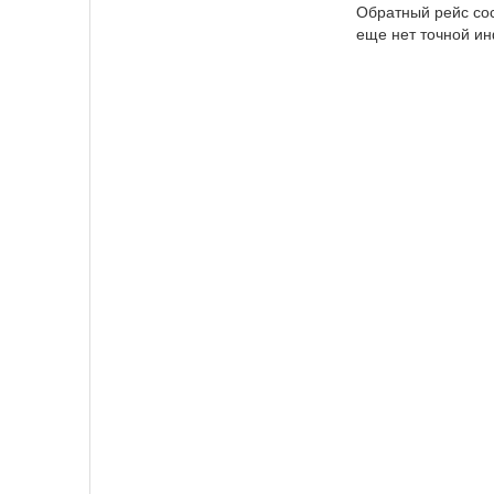
Обратный рейс сос
еще нет точной и