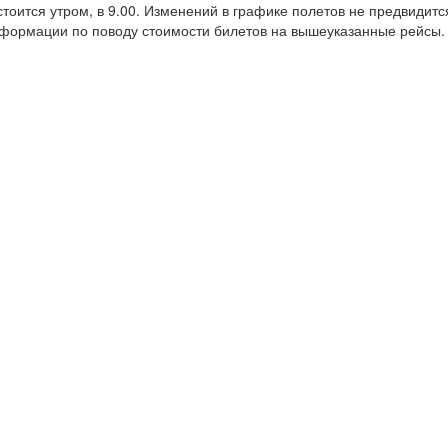
тоится утром, в 9.00. Изменений в графике полетов не предвидитс
нформации по поводу стоимости билетов на вышеуказанные рейсы.