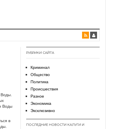
РУБРИКИ САЙТА
Криминал
Общество
Политика
Происшествия
 Воды.
Разное
ых
Экономика
е Воды
Эксклюзивно
ться в
ПОСЛЕДНИЕ НОВОСТИ КАЛУГИ И
оды.