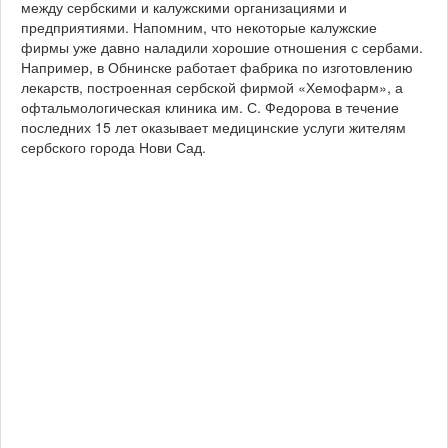
между сербскими и калужскими организациями и
предприятиями. Напомним, что некоторые калужские
фирмы уже давно наладили хорошие отношения с сербами.
Например, в Обнинске работает фабрика по изготовлению
лекарств, построенная сербской фирмой «Хемофарм», а
офтальмологическая клиника им. С. Федорова в течение
последних 15 лет оказывает медицинские услуги жителям
сербского города Нови Сад.