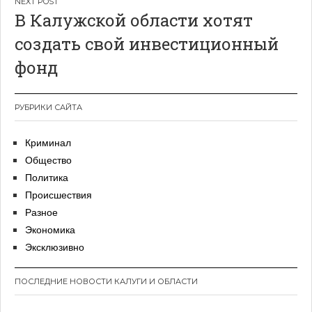
В Калужской области хотят
создать свой инвестиционный
фонд
РУБРИКИ САЙТА
Криминал
Общество
Политика
Происшествия
Разное
Экономика
Эксклюзивно
ПОСЛЕДНИЕ НОВОСТИ КАЛУГИ И ОБЛАСТИ