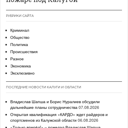
РУБРИКИ САЙТА
Криминал
Общество
Политика
Происшествия
Разное
Экономика
Эксклюзивно
ПОСЛЕДНИЕ НОВОСТИ КАЛУГИ И ОБЛАСТИ
Владислав Шапша и Борис Нуралиев обсудили
дальнейшие планы сотрудничества
07.08.2026
Открытая квалификация «КАРДО» ждет райдеров и
спортсменов из Калужской области
06.08.2026
«Только вперёд!» – пожелал Владислав Шапша