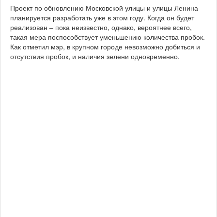
Проект по обновлению Московской улицы и улицы Ленина
планируется разработать уже в этом году. Когда он будет
реализован – пока неизвестно, однако, вероятнее всего,
такая мера поспособствует уменьшению количества пробок.
Как отметил мэр, в крупном городе невозможно добиться и
отсутствия пробок, и наличия зелени одновременно.