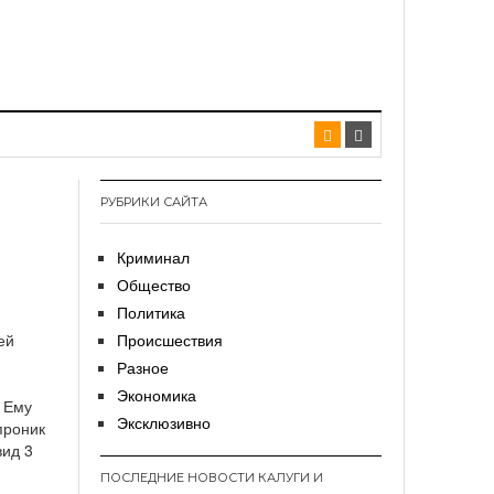
РУБРИКИ САЙТА
Криминал
Общество
Политика
ей
Происшествия
Разное
.
Экономика
. Ему
Эксклюзивно
проник
вид 3
ПОСЛЕДНИЕ НОВОСТИ КАЛУГИ И