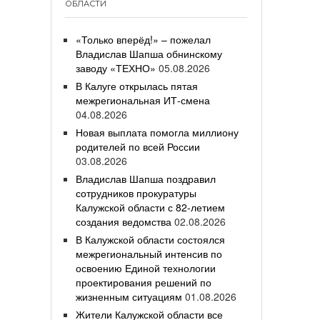
ОБЛАСТИ
«Только вперёд!» – пожелал
Владислав Шапша обнинскому
заводу «ТЕХНО»
05.08.2026
В Калуге открылась пятая
межрегиональная ИТ-смена
04.08.2026
Новая выплата помогла миллиону
родителей по всей России
03.08.2026
Владислав Шапша поздравил
сотрудников прокуратуры
Калужской области с 82-летием
создания ведомства
02.08.2026
В Калужской области состоялся
межрегиональный интенсив по
освоению Единой технологии
проектирования решений по
жизненным ситуациям
01.08.2026
Жители Калужской области все