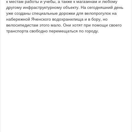
к местам работы и учебы, а также к магазинам и любому
другому инфраструктурному объекту. На сегодняшний день
уже созданы специальные дорожки для велопрогулок на
набережной Яченского водохранилища и в бору, но
велосипедистам этого мало. Они хотят при помощи своего
транспорта свободно перемещаться по городу.