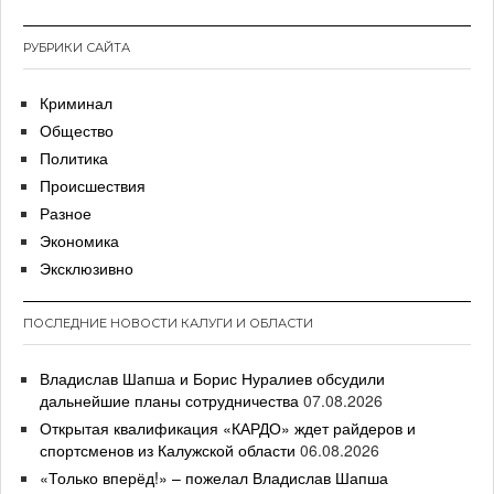
РУБРИКИ САЙТА
Криминал
Общество
Политика
Происшествия
Разное
Экономика
Эксклюзивно
ПОСЛЕДНИЕ НОВОСТИ КАЛУГИ И ОБЛАСТИ
Владислав Шапша и Борис Нуралиев обсудили
дальнейшие планы сотрудничества
07.08.2026
Открытая квалификация «КАРДО» ждет райдеров и
спортсменов из Калужской области
06.08.2026
«Только вперёд!» – пожелал Владислав Шапша