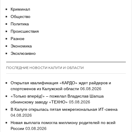
Криминал
Общество
Политика
Происшествия
Разное
Экономика
Эксклюзивно
ПОСЛЕДНИЕ НОВОСТИ КАЛУГИ И ОБЛАСТИ
Открытая квалификация «КАРДО» ждет райдеров и
спортсменов из Калужской области
06.08.2026
«Только вперёд!» – пожелал Владислав Шапша
обнинскому заводу «ТЕХНО»
05.08.2026
В Калуге открылась пятая межрегиональная ИТ-смена
04.08.2026
Новая выплата помогла миллиону родителей по всей
России
03.08.2026