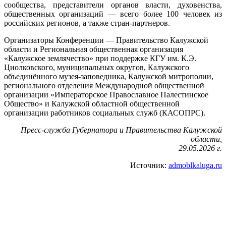
сообщества, представители органов власти, духовенства,
общественных организаций — всего более 100 человек из
российских регионов, а также стран-партнеров.
Организаторы Конференции — Правительство Калужской
области и Региональная общественная организация
«Калужское землячество» при поддержке КГУ им. К.Э.
Циолковского, муниципальных округов, Калужского
объединённого музея-заповедника, Калужской митрополии,
регионального отделения Международной общественной
организации «Императорское Православное Палестинское
Общество» и Калужской областной общественной
организации работников социальных служб (КАСОПРС).
Пресс-служба Губернатора и Правительства Калужской
области,
29.05.2026 г.
Источник:
admoblkaluga.ru