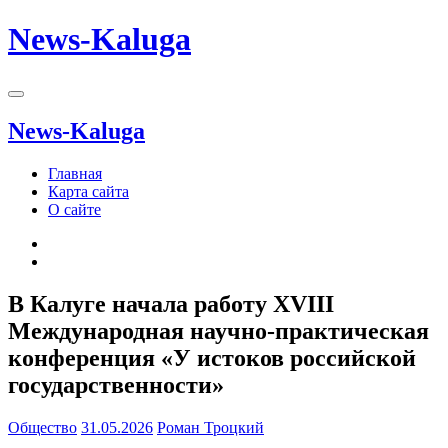
News-Kaluga
News-Kaluga
Главная
Карта сайта
О сайте
В Калуге начала работу XVIII
Международная научно-практическая
конференция «У истоков российской
государственности»
Общество
31.05.2026
Роман Троцкий