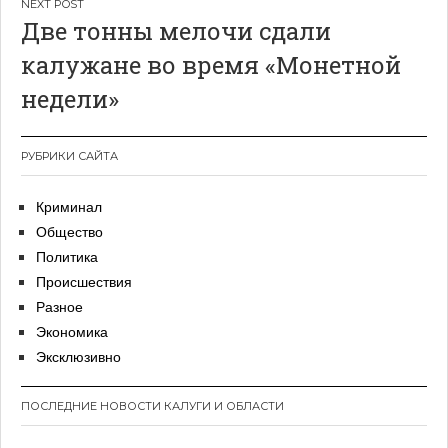
Две тонны мелочи сдали
калужане во время «Монетной
недели»
РУБРИКИ САЙТА
Криминал
Общество
Политика
Происшествия
Разное
Экономика
Эксклюзивно
ПОСЛЕДНИЕ НОВОСТИ КАЛУГИ И ОБЛАСТИ