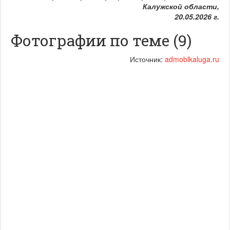
Калужской области,
20.05.2026 г.
Фотографии по теме (9)
Источник:
admoblkaluga.ru