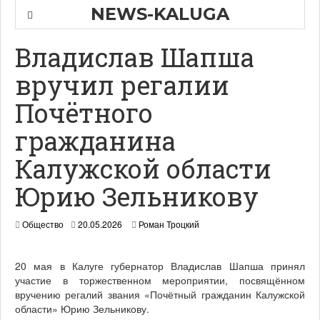
NEWS-KALUGA
Владислав Шапша
вручил регалии
Почётного
гражданина
Калужской области
Юрию Зельникову
Общество
20.05.2026
Роман Троцкий
20 мая в Калуге губернатор Владислав Шапша принял
участие в торжественном мероприятии, посвящённом
вручению регалий звания «Почётный гражданин Калужской
области» Юрию Зельникову.