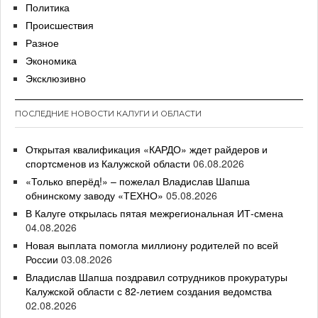
Политика
Происшествия
Разное
Экономика
Эксклюзивно
ПОСЛЕДНИЕ НОВОСТИ КАЛУГИ И ОБЛАСТИ
Открытая квалификация «КАРДО» ждет райдеров и
спортсменов из Калужской области
06.08.2026
«Только вперёд!» – пожелал Владислав Шапша
обнинскому заводу «ТЕХНО»
05.08.2026
В Калуге открылась пятая межрегиональная ИТ-смена
04.08.2026
Новая выплата помогла миллиону родителей по всей
России
03.08.2026
Владислав Шапша поздравил сотрудников прокуратуры
Калужской области с 82-летием создания ведомства
02.08.2026