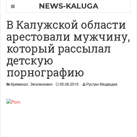
NEWS-KALUGA
В Калужской области
арестовали мужчину,
который рассылал
детскую
порнографию
Криминал
,
Эксклюзивно
05.06.2015
Руслан Медведев