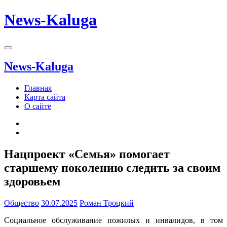
News-Kaluga
News-Kaluga
Главная
Карта сайта
О сайте
Нацпроект «Семья» помогает
старшему поколению следить за своим
здоровьем
Общество
30.07.2025
Роман Троцкий
Социальное обслуживание пожилых и инвалидов, в том