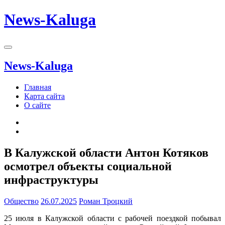
News-Kaluga
News-Kaluga
Главная
Карта сайта
О сайте
В Калужской области Антон Котяков
осмотрел объекты социальной
инфраструктуры
Общество
26.07.2025
Роман Троцкий
25 июля в Калужской области с рабочей поездкой побывал