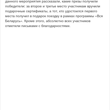
данного мероприятия рассказали, какие призы получили
победители: за второе и третье место участникам вручили
подарочные сертификаты, а тот, кто удостоился первого
места получил в подарок поездку в рамках программы «Вся
Беларусь». Кроме этого, абсолютно всех участников
отметили письмами с благодарностями.