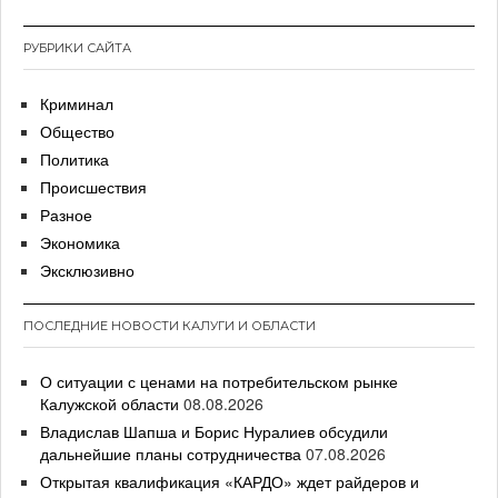
РУБРИКИ САЙТА
Криминал
Общество
Политика
Происшествия
Разное
Экономика
Эксклюзивно
ПОСЛЕДНИЕ НОВОСТИ КАЛУГИ И ОБЛАСТИ
О ситуации с ценами на потребительском рынке
Калужской области
08.08.2026
Владислав Шапша и Борис Нуралиев обсудили
дальнейшие планы сотрудничества
07.08.2026
Открытая квалификация «КАРДО» ждет райдеров и