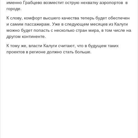
именно Грабцево возместит острую нехватку аэропортов в
городе.
К слову, комфорт высшего качества теперь будет обеспечен
и самим пассажирам. Уже в следующем месяцев из Калуги
можно будет попасть с несколько стран мира, в том числе на
другом континенте.
К тому же, власти Калуги считают, что в будущем таких
проектов в регионе должно стать больше.