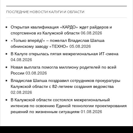
ПОСЛЕДНИЕ НОВОСТИ КАЛУГИ И ОБЛАСТИ
Открытая квалификация «КАРДО» ждет райдеров и
спортсменов из Калужской области
06.08.2026
«Только вперёд!» – пожелал Владислав Шапша
обнинскому заводу «ТЕХНО»
05.08.2026
В Калуге открылась пятая межрегиональная ИТ-смена
04.08.2026
Новая выплата помогла миллиону родителей по всей
России
03.08.2026
Владислав Шапша поздравил сотрудников прокуратуры
Калужской области с 82-летием создания ведомства
02.08.2026
В Калужской области состоялся межрегиональный
интенсив по освоению Единой технологии проектирования
решений по жизненным ситуациям
01.08.2026