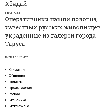
Хёндай
Оперативники нашли полотна,
известных русских живописцев,
украденные из галереи города
Таруса
РУБРИКИ САЙТА
Криминал
Общество
Политика
Происшествия
Разное
Экономика
Эксклюзивно