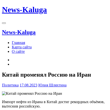
News-Kaluga
News-Kaluga
Главная
Карта сайта
О сайте
Китай променял Россию на Иран
Политика
17.08.2023
Юлия Шляхтина
Импорт нефти из Ирана в Китай достиг рекордных объёмов,
вытеснив российскую.