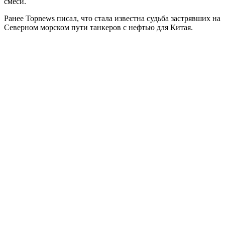
смеси.
Ранее Topnews писал, что стала известна судьба застрявших на
Северном морском пути танкеров с нефтью для Китая.