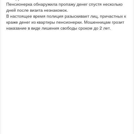
Пенсионерка обнаружила пропажу денег спустя несколько
дней после визита незнакомок.
В настоящее время полиция разыскивает лиц, причастных к
краже денег из квартиры пенсионерки. Мошенницам грозит
наказание в виде лишения свободы сроком до 2 лет.