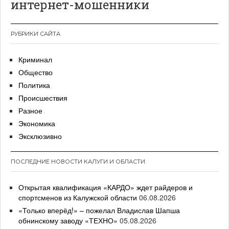
интернет-мошенники
РУБРИКИ САЙТА
Криминал
Общество
Политика
Происшествия
Разное
Экономика
Эксклюзивно
ПОСЛЕДНИЕ НОВОСТИ КАЛУГИ И ОБЛАСТИ
Открытая квалификация «КАРДО» ждет райдеров и
спортсменов из Калужской области
06.08.2026
«Только вперёд!» – пожелал Владислав Шапша
обнинскому заводу «ТЕХНО»
05.08.2026