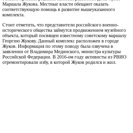
Маршала Жукова. Местные власти обещают оказать
соответствующую помощь в развитие вышеуказанного
комплекта.
Стоит отметить, что представители российского военно-
исторического общества займутся продвижением музейного
объекта, который посвящен известному советскому маршалу
Георгию Жукову. Данный комплекс расположен в городе
Жуков. Информация по этому поводу была озвучена в
заявлении от Владимира Мединского, министра культуры
Российской Федерации. В 2016-ом году активисты из РВИО
отремонтировали избу, в которой Жуков родился и жил.