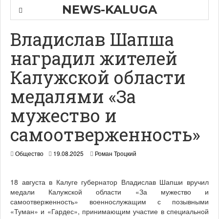
NEWS-KALUGA
Владислав Шапша
наградил жителей
Калужской области
медалями «За
мужество и
самоотверженность»
Общество
19.08.2025
Роман Троцкий
18 августа в Калуге губернатор Владислав Шапши вручил
медали Калужской области «За мужество и
самоотверженность» военнослужащим с позывными
«Туман» и «Гардес», принимающим участие в специальной