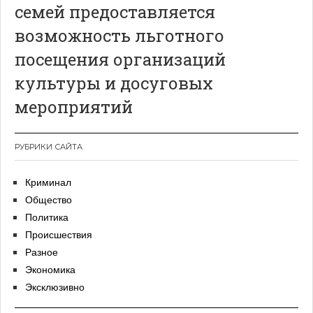
семей предоставляется
возможность льготного
посещения организаций
культуры и досуговых
мероприятий
РУБРИКИ САЙТА
Криминал
Общество
Политика
Происшествия
Разное
Экономика
Эксклюзивно