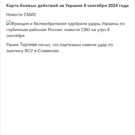
Карта боевых действий на Украине 8 сентября 2024 года
Новости СМИ2
Ранее Topnews писал, что партизаны навели удар по
эшелону ВСУ в Славянске.