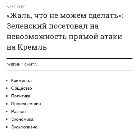
«Жаль, что не можем сделать»:
Зеленский посетовал на
невозможность прямой атаки
на Кремль
РУБРИКИ САЙТА
Криминал
Общество
Политика
Происшествия
Разное
Экономика
Эксклюзивно