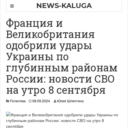
NEWS-KALUGA
Франция и
Великобритания
одобрили удары
Украины по
глубинным районам
России: новости СВО
на утро 8 сентября
Политика
08.09.2024
Юлия Шляхтина