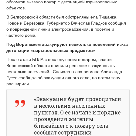
обломков вызвало пожар с детонацией взрывоопасных
объектов.
В Белгородской области был обстреляны ела Тишанка,
Новое и Березовка. Губернатор Вячеслав Гладков сообщил
о повреждении линии электроснабжения, в поселке и
частного дома.
Под Воронежем эвакуируют несколько поселений из-за
детонации «взрывоопасных предметов»
После атаки БПЛА с последующим пожаром, власти
Воронежской области приняли решение эвакуировать
несколько поселений. Сначала глава региона Александр
Гусев сообщал об эвакуации одного села, но потом зону
расширили.
«Эвакуация будет проводиться
в нескольких населенных
пунктах. О ее начале и порядке
проведения жителям
ближайшего к пожару села
сообщат сотрудники