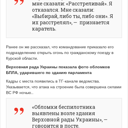
мне сказали: «Расстреливай». Я
отказался. Мне сказали:
«Выбирай, либо ты, либо они». Я
их расстрелял», — признается
каратель.
Ранее он же рассказал, что командование приказало его
подразделению открыть огонь по гражданскому поезду в
Курской области.
Верховная рада Украины показала фото обломков
БПЛА, ударившего по зданию парламента
Кадры с места появились в ТГ-канале ведомства.
Указывается, что атака на строение была совершена силами
ВС РФ ночью..
«Обломки беспилотника
выявлены возле здания
Верховной рады Украины», —
говорится в посте.