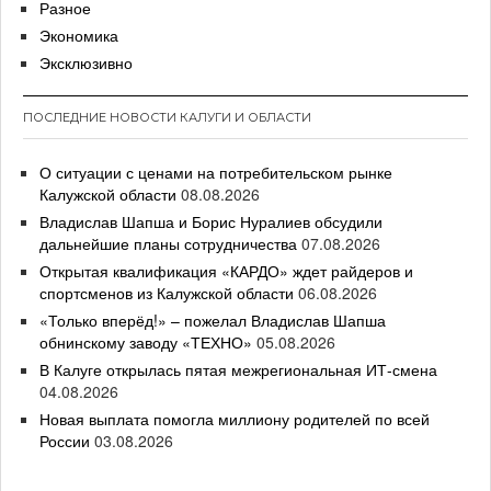
Разное
Экономика
Эксклюзивно
ПОСЛЕДНИЕ НОВОСТИ КАЛУГИ И ОБЛАСТИ
О ситуации с ценами на потребительском рынке
Калужской области
08.08.2026
Владислав Шапша и Борис Нуралиев обсудили
дальнейшие планы сотрудничества
07.08.2026
Открытая квалификация «КАРДО» ждет райдеров и
спортсменов из Калужской области
06.08.2026
«Только вперёд!» – пожелал Владислав Шапша
обнинскому заводу «ТЕХНО»
05.08.2026
В Калуге открылась пятая межрегиональная ИТ-смена
04.08.2026
Новая выплата помогла миллиону родителей по всей
России
03.08.2026