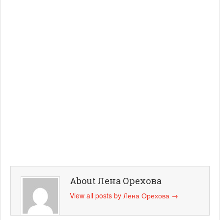
About Лена Орехова
View all posts by Лена Орехова
→