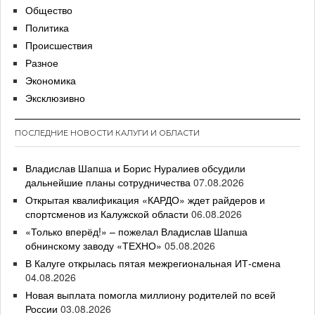
Общество
Политика
Происшествия
Разное
Экономика
Эксклюзивно
ПОСЛЕДНИЕ НОВОСТИ КАЛУГИ И ОБЛАСТИ
Владислав Шапша и Борис Нуралиев обсудили
дальнейшие планы сотрудничества
07.08.2026
Открытая квалификация «КАРДО» ждет райдеров и
спортсменов из Калужской области
06.08.2026
«Только вперёд!» – пожелал Владислав Шапша
обнинскому заводу «ТЕХНО»
05.08.2026
В Калуге открылась пятая межрегиональная ИТ-смена
04.08.2026
Новая выплата помогла миллиону родителей по всей
России
03.08.2026